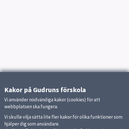
Kakor på Gudruns förskola
Vi använder nödvändiga kakor (cookies) för att
webbplatsen ska fungera.
Vi skulle vilja sätta lite fler kakor för olika funktioner som
hjälper dig som användare.