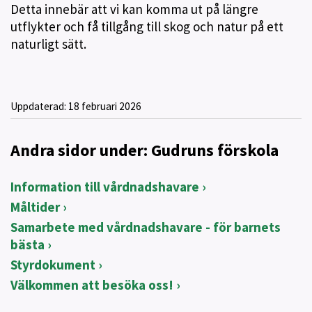
Detta innebär att vi kan komma ut på längre
utflykter och få tillgång till skog och natur på ett
naturligt sätt.
Uppdaterad:
18 februari 2026
Andra sidor under: Gudruns förskola
Information till vårdnadshavare
Måltider
Samarbete med vårdnadshavare - för barnets
bästa
Styrdokument
Välkommen att besöka oss!