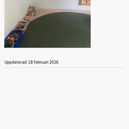
Uppdaterad:
18 februari 2026