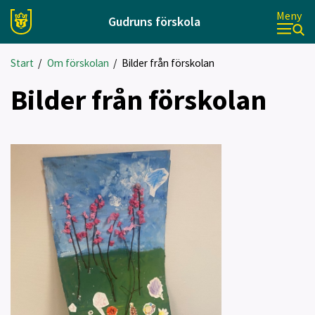
Meny
Gudruns förskola
Start
/
Om förskolan
/
Bilder från förskolan
Bilder från förskolan